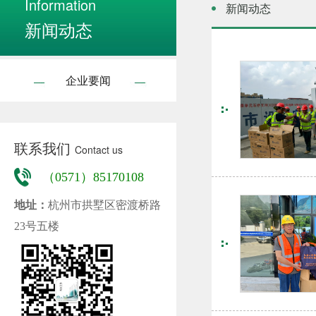
Information
新闻动态
新闻动态
企业要闻
联系我们
Contact us
（0571）85170108
地址：
杭州市拱墅区密渡桥路
23号五楼